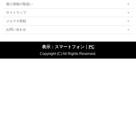
個人情報の取扱い
サイトマップ
メルマガ登録
お問い合わせ
表示：スマートフォン｜
PC
Copyright (C) All Rights Reserved.